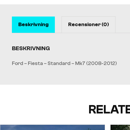
Beskrivning
Recensioner (0)
BESKRIVNING
Ford – Fiesta – Standard – Mk7 (2008-2012)
RELAT