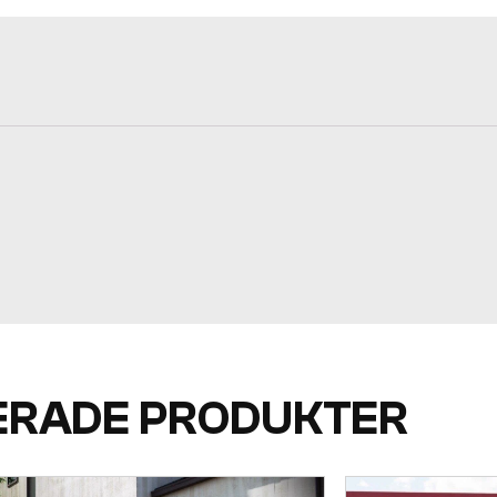
ERADE PRODUKTER