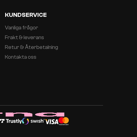
KUNDSERVICE
Vanliga frågor
Frakt & leverans
Retur & Återbetalning
Kontakta oss