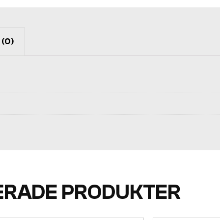
(0)
ERADE PRODUKTER