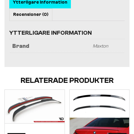
Ytterligare information
Recensioner (0)
YTTERLIGARE INFORMATION
Brand
Maxton
RELATERADE PRODUKTER