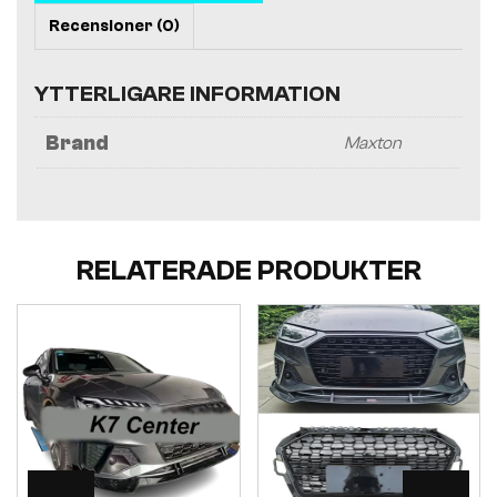
Recensioner (0)
YTTERLIGARE INFORMATION
Brand
Maxton
RELATERADE PRODUKTER
Visa
Visa