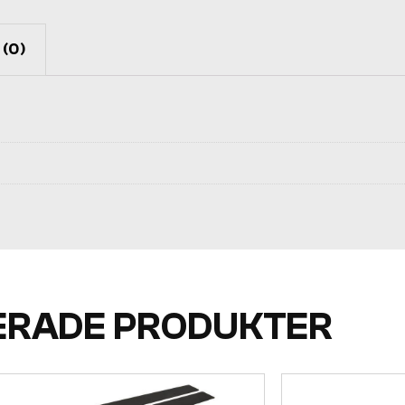
(0)
ERADE PRODUKTER