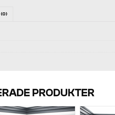
(0)
ERADE PRODUKTER