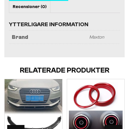
Recensioner (0)
YTTERLIGARE INFORMATION
Brand
Maxton
RELATERADE PRODUKTER