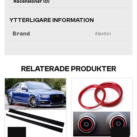
Recensioner (0)
YTTERLIGARE INFORMATION
Brand
Maxton
RELATERADE PRODUKTER
Visa
Visa