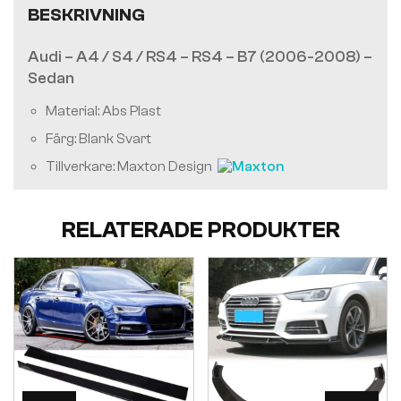
BESKRIVNING
Audi – A4 / S4 / RS4 – RS4 – B7 (2006-2008) –
Sedan
Material: Abs Plast
Färg: Blank Svart
Tillverkare: Maxton Design
RELATERADE PRODUKTER