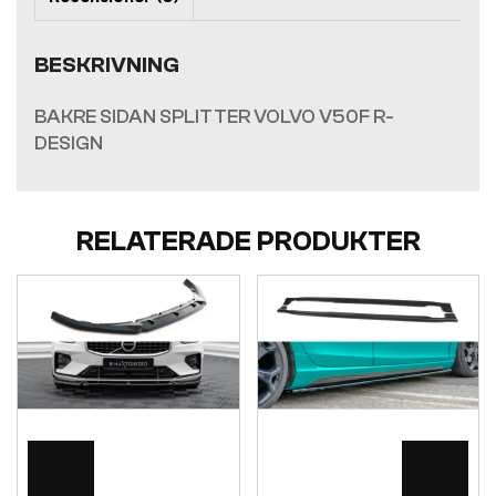
BESKRIVNING
BAKRE SIDAN SPLITTER VOLVO V50F R-
DESIGN
RELATERADE PRODUKTER
Visa
Visa