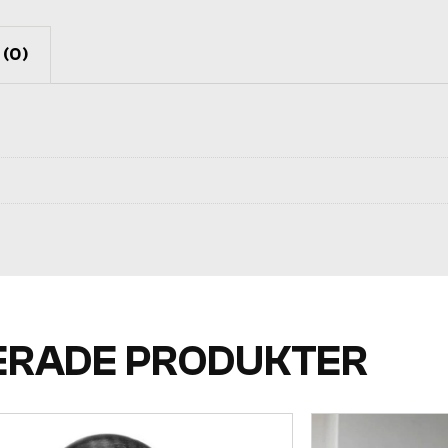
(0)
ERADE PRODUKTER