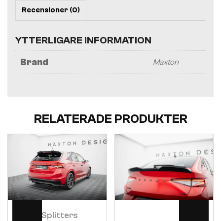
Recensioner (0)
YTTERLIGARE INFORMATION
Brand
Maxton
RELATERADE PRODUKTER
Visa
Visa
Bakre Splitters