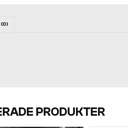
(0)
ERADE PRODUKTER