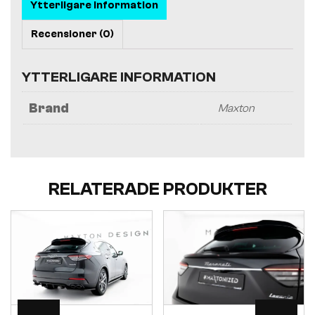
Ytterligare information
Recensioner (0)
YTTERLIGARE INFORMATION
Brand
Maxton
RELATERADE PRODUKTER
Visa
Visa