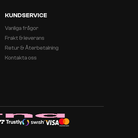
KUNDSERVICE
Vanliga frågor
Frakt & leverans
Retur & Återbetalning
Kontakta oss