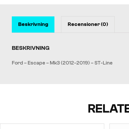
Beskrivning
Recensioner (0)
BESKRIVNING
Ford – Escape – Mk3 (2012-2019) – ST-Line
RELAT