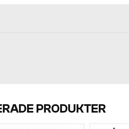
ERADE PRODUKTER