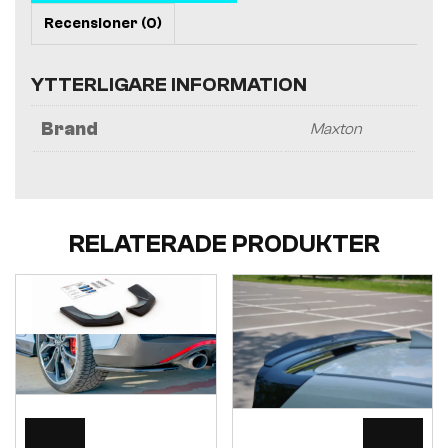
Recensioner (0)
YTTERLIGARE INFORMATION
Brand
Maxton
RELATERADE PRODUKTER
Visa
Visa