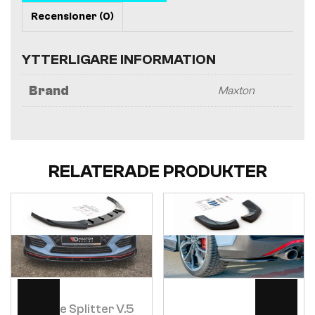
Recensioner (0)
YTTERLIGARE INFORMATION
Brand
Maxton
RELATERADE PRODUKTER
Visa
Visa
Främre Splitter V.5