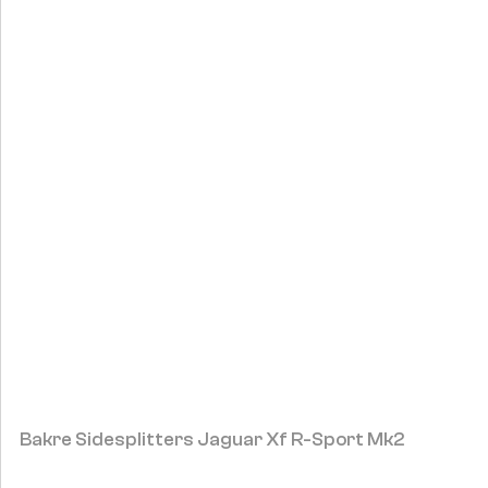
Bakre Sidesplitters Jaguar Xf R-Sport Mk2