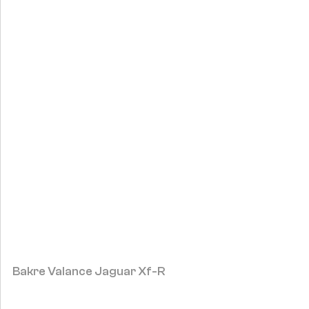
Bakre Valance Jaguar Xf-R