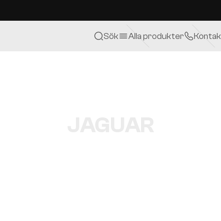
Sök
Alla produkter
Kontak
JAGUAR