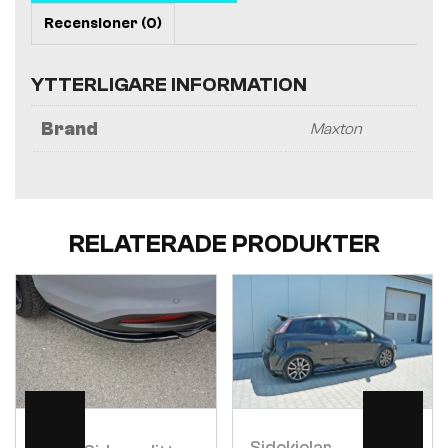
Recensioner (0)
YTTERLIGARE INFORMATION
Brand
Maxton
RELATERADE PRODUKTER
Visa
Visa
Sidokjolar