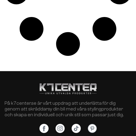
På k7center.se är vårt uppdrag att underlätta för dig
genom att skräddarsy din bil med våra stylingprodukter
och skapa en individuell och unik stil som passar just dig.